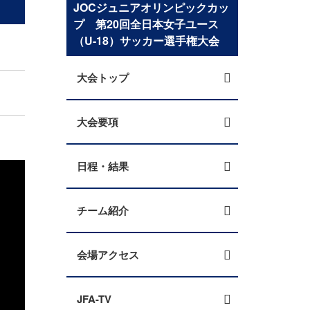
JOCジュニアオリンピックカッ
プ 第20回全日本女子ユース
（U-18）サッカー選手権大会
大会トップ
大会要項
日程・結果
チーム紹介
会場アクセス
JFA-TV