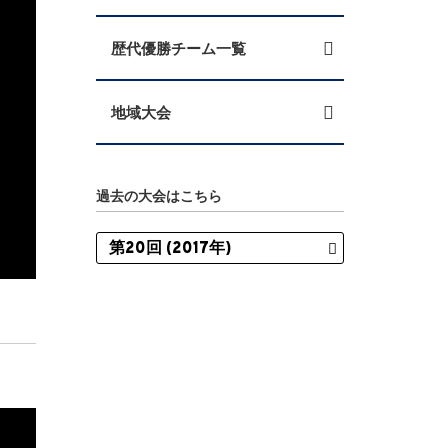
歴代優勝チーム一覧
地域大会
過去の大会はこちら