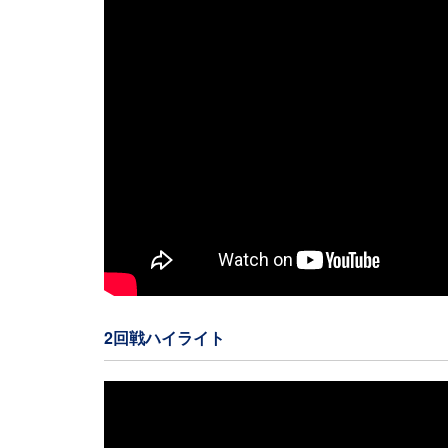
2回戦ハイライト