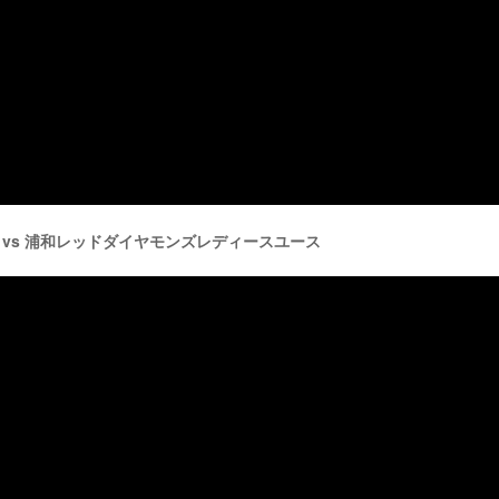
ース vs 浦和レッドダイヤモンズレディースユース