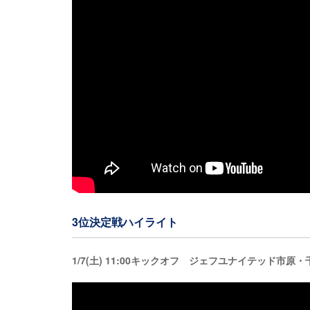
3位決定戦ハイライト
1/7(土) 11:00キックオフ ジェフユナイテッド市原・