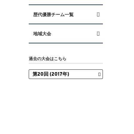
歴代優勝チーム一覧
地域大会
過去の大会はこちら