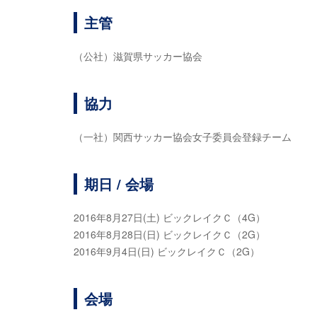
主管
（公社）滋賀県サッカー協会
協力
（一社）関西サッカー協会女子委員会登録チーム
期日 / 会場
2016年8月27日(土) ビックレイクＣ（4G）
2016年8月28日(日) ビックレイクＣ（2G）
2016年9月4日(日) ビックレイクＣ（2G）
会場