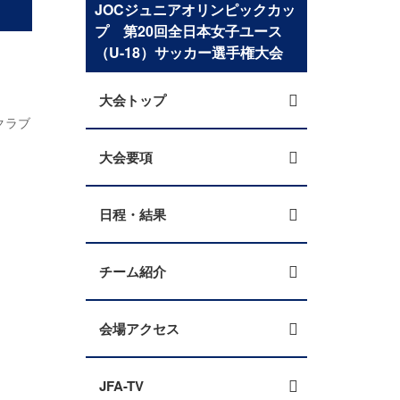
JOCジュニアオリンピックカッ
プ 第20回全日本女子ユース
（U-18）サッカー選手権大会
大会トップ
クラブ
大会要項
日程・結果
チーム紹介
会場アクセス
JFA-TV