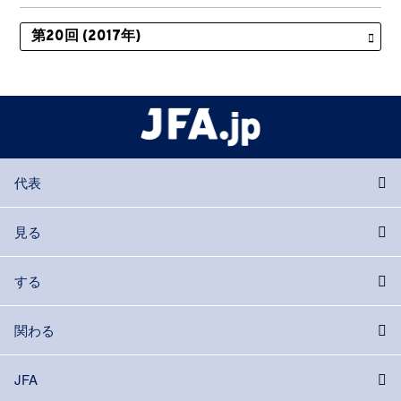
代表
見る
する
関わる
JFA