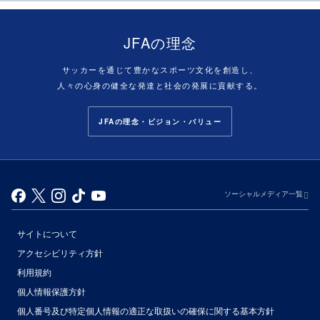
JFAの理念
サッカーを通じて豊かなスポーツ文化を創造し、
人々の心身の健全な発達と社会の発展に貢献する。
JFAの理念・ビジョン・バリュー
ソーシャルメディア一覧
サイトについて
アクセシビリティ方針
利用規約
個人情報保護方針
個人番号及び特定個人情報の適正な取扱いの確保に関する基本方針