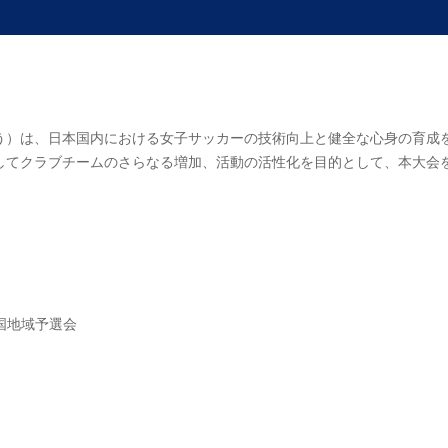
う）は、日本国内における女子サッカーの技術向上と健全な心身の育成
してクラブチームのさらなる増加、活動の活性化を目的として、本大会
中国地域予選会