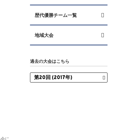
歴代優勝チーム一覧
地域大会
過去の大会はこちら
協会に