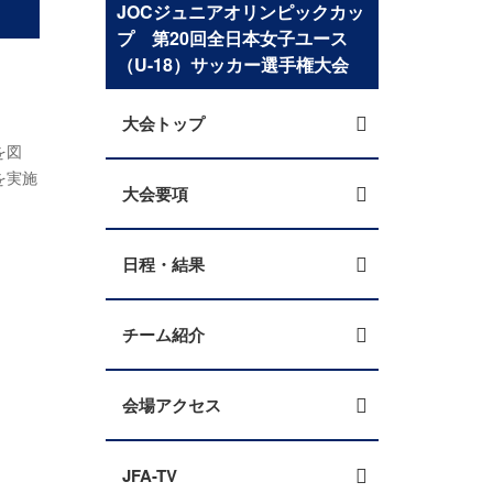
JOCジュニアオリンピックカッ
プ 第20回全日本女子ユース
（U-18）サッカー選手権大会
大会トップ
を図
を実施
大会要項
日程・結果
チーム紹介
会場アクセス
JFA-TV