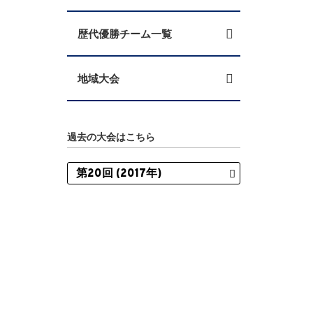
歴代優勝チーム一覧
地域大会
過去の大会はこちら