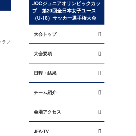
JOCジュニアオリンピックカッ
プ 第20回全日本女子ユース
（U-18）サッカー選手権大会
大会トップ
クラブ
大会要項
日程・結果
チーム紹介
会場アクセス
JFA-TV