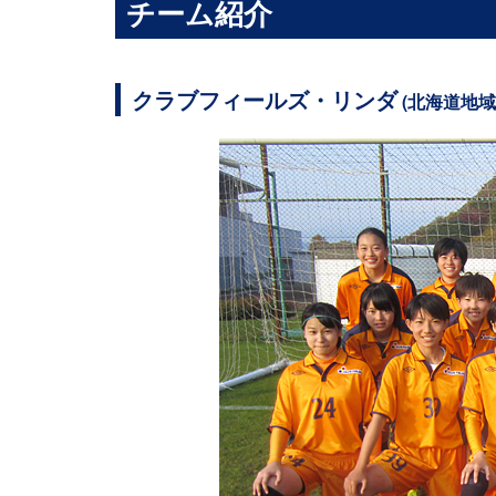
チーム紹介
クラブフィールズ・リンダ
(北海道地域