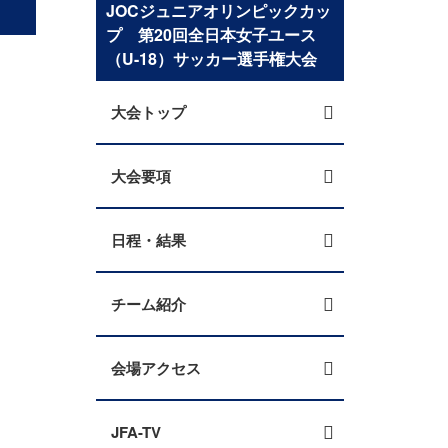
JOCジュニアオリンピックカッ
プ 第20回全日本女子ユース
（U-18）サッカー選手権大会
大会トップ
大会要項
日程・結果
チーム紹介
会場アクセス
JFA-TV