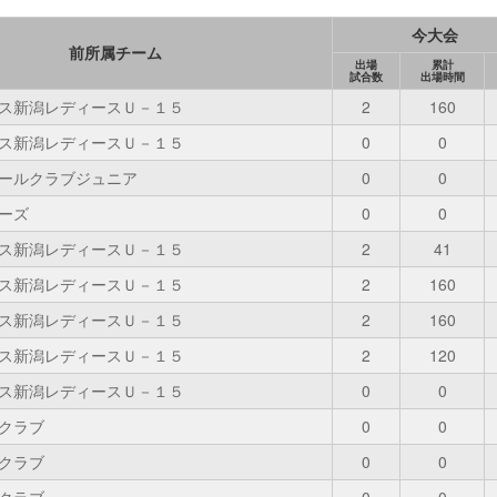
今大会
前所属チーム
出場
累計
試合数
出場時間
ス新潟レディースＵ－１５
2
160
ス新潟レディースＵ－１５
0
0
ールクラブジュニア
0
0
ーズ
0
0
ス新潟レディースＵ－１５
2
41
ス新潟レディースＵ－１５
2
160
ス新潟レディースＵ－１５
2
160
ス新潟レディースＵ－１５
2
120
ス新潟レディースＵ－１５
0
0
クラブ
0
0
クラブ
0
0