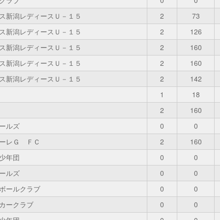
クラブ
0
0
ス新潟レディースＵ－１５
2
73
ス新潟レディースＵ－１５
2
126
ス新潟レディースＵ－１５
2
160
ス新潟レディースＵ－１５
2
160
ス新潟レディースＵ－１５
2
142
1
18
2
160
ールズ
0
0
ーレＧ ＦＣ
2
160
少年団
0
0
ールズ
0
0
ボールクラブ
0
0
カークラブ
0
0