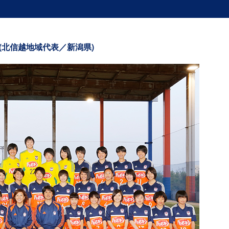
(北信越地域代表／新潟県)