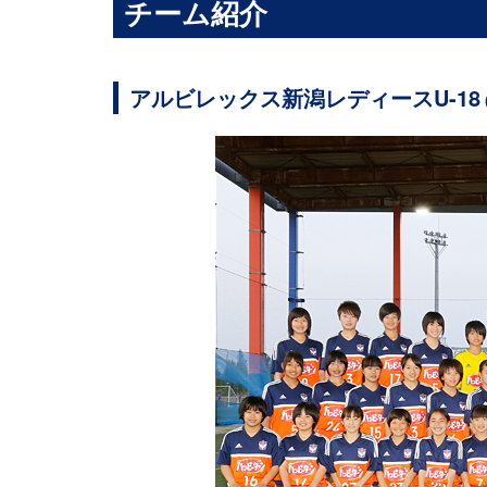
チーム紹介
アルビレックス新潟レディースU-18