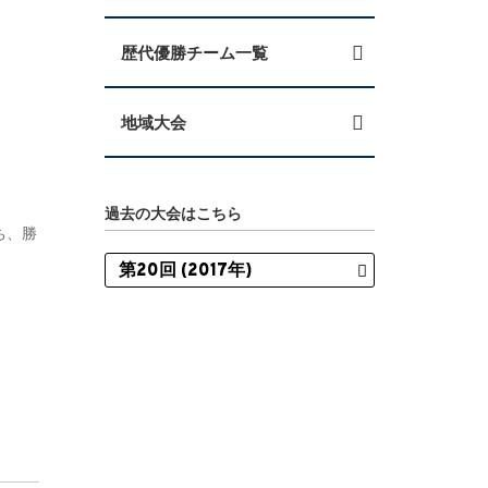
歴代優勝チーム一覧
地域大会
過去の大会はこちら
ち、勝