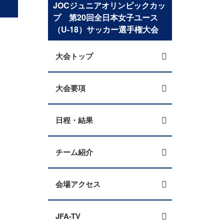
JOCジュニアオリンピックカッ
プ 第20回全日本女子ユース
（U-18）サッカー選手権大会
大会トップ
大会要項
日程・結果
チーム紹介
会場アクセス
JFA-TV