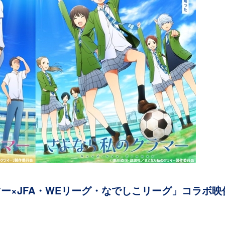
ー×JFA・WEリーグ・なでしこリーグ」コラボ映