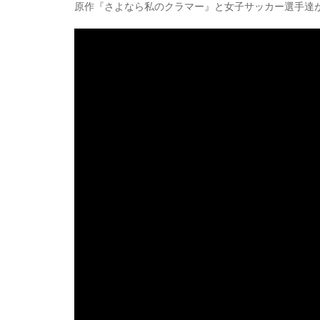
原作『さよなら私のクラマー』と女子サッカー選手達