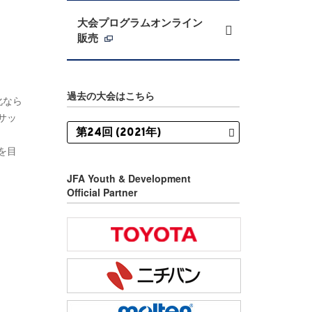
大会プログラムオンライン
販売
過去の大会はこちら
化なら
サッ
を目
JFA Youth & Development
Official Partner