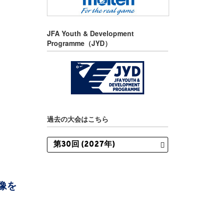
JFA Youth & Development
Programme（JYD）
過去の大会はこちら
像を