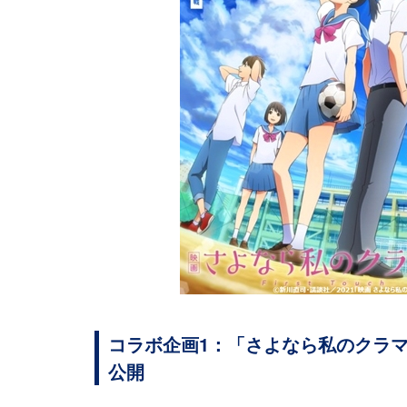
コラボ企画1：「さよなら私のクラマ
公開