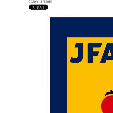
2020年11月20日