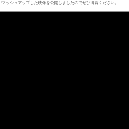
がマッシュアップした映像を公開しましたのでぜひ御覧ください。