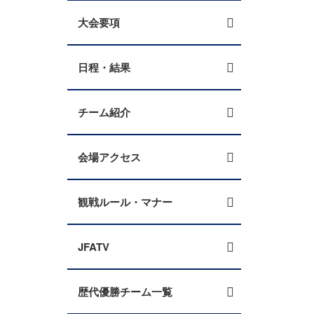
大会要項
日程・結果
チーム紹介
会場アクセス
観戦ルール・マナー
JFATV
歴代優勝チーム一覧