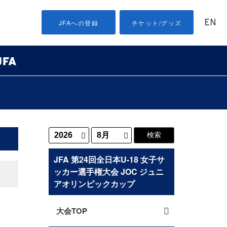
EN
JFAへの登録
チケット/グッズ
JFA 第24回全日本U-18 女子サ
ッカー選手権大会 JOC ジュニ
アオリンピックカップ
大会TOP