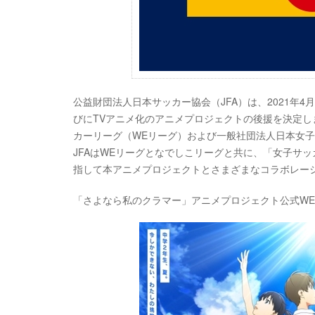
公益財団法人日本サッカー協会（JFA）は、2021年
びにTVアニメ化のアニメプロジェクトの後援を決定
カーリーグ（WEリーグ）および一般社団法人日本女
JFAはWEリーグとなでしこリーグと共に、「女子サ
指して本アニメプロジェクトとさまざまなコラボレー
「さよなら私のクラマー」アニメプロジェクト公式WE