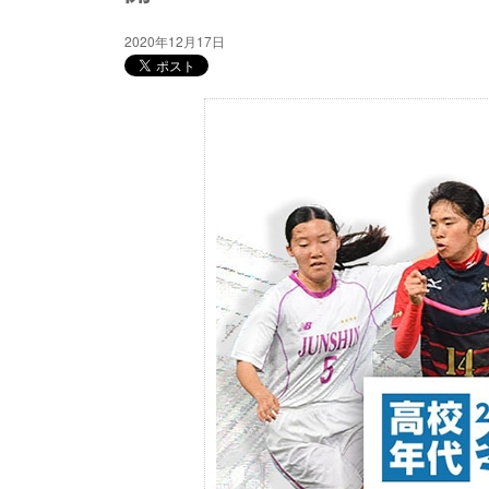
2020年12月17日