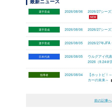
最新ニュース
2026/08/06
2026/27
選手育成
2026/08/06
2026/27シ
選手育成
2026/08/05
2026/27年
選手育成
2026/08/05
ウルグアイ代
日本代表
2026（9.
2026/08/04
【ホットピ！～
指導者
カーの未来～
前の記事へ