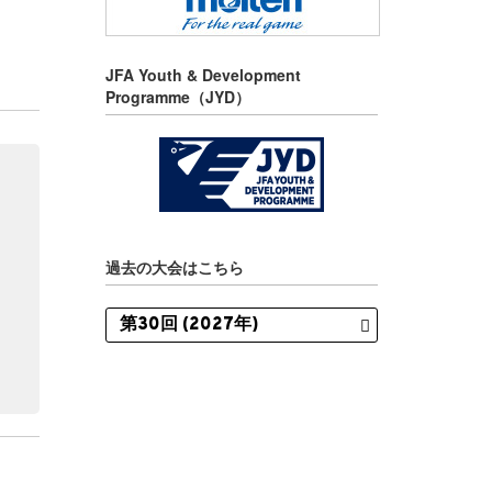
JFA Youth & Development
Programme（JYD）
過去の大会はこちら