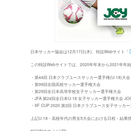
日本サッカー協会は12月17日(木)、特設Webサイト「
この特設Webサイトでは、2020年年末から2021年年
・第44回 日本クラブユースサッカー選手権(U-18)大会
・第99回全国高校サッカー選手権大会
・第29回全日本高等学校女子サッカー選手権大会
・JFA 第24回全日本U-18 女子サッカー選手権大会 
・XF CUP 2020 第2回 日本クラブユース女子サッカー
上記U-18・高校年代の男女5大会における日程・結