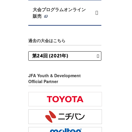
大会プログラムオンライン
販売
過去の大会はこちら
JFA Youth & Development
Official Partner