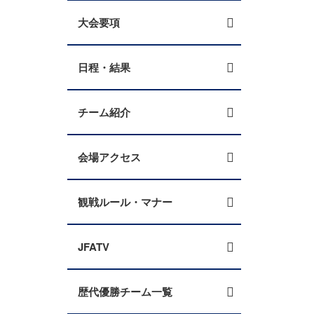
大会要項
日程・結果
チーム紹介
会場アクセス
観戦ルール・マナー
JFATV
歴代優勝チーム一覧