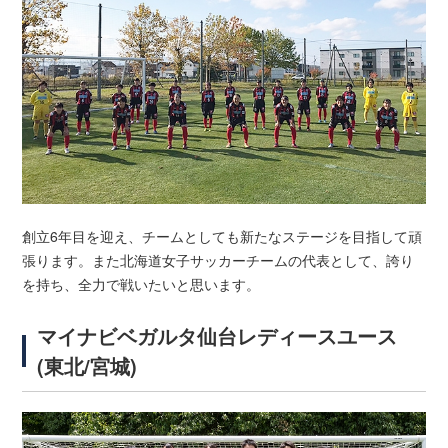
創立6年目を迎え、チームとしても新たなステージを目指して頑
張ります。また北海道女子サッカーチームの代表として、誇り
を持ち、全力で戦いたいと思います。
マイナビベガルタ仙台レディースユース
(東北/宮城)