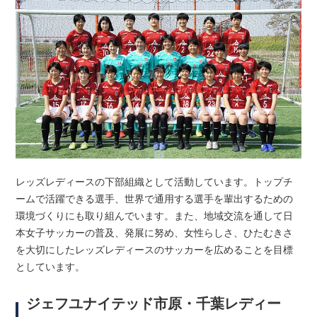
レッズレディースの下部組織として活動しています。トップチ
ームで活躍できる選手、世界で通用する選手を輩出するための
環境づくりにも取り組んでいます。また、地域交流を通して日
本女子サッカーの普及、発展に努め、女性らしさ、ひたむきさ
を大切にしたレッズレディースのサッカーを広めることを目標
としています。
ジェフユナイテッド市原・千葉レディー