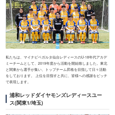
私たちは、マイナビベガルタ仙台レディースのU-18年代アカデ
ミーチームとして、2019年度から活動を開始致しました。東北
と関東から選手が集い、トップチーム昇格を目指して日々活動
をしております。 上位を目指すと共に、皆様への感謝をピッチ
で表現します。
浦和レッドダイヤモンズレディースユー
ス(関東1/埼玉)