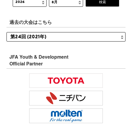
過去の大会はこちら
JFA Youth & Development
Official Partner