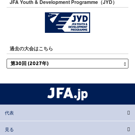
JFA Youth & Development Programme（JYD）
過去の大会はこちら
代表
見る