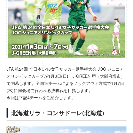
JFA 第24回 全日本U-18女子サッカー選手権大会 JOC ジュニア
オリンピックカップが1月3日(日)、J-GREEN 堺（大阪府堺市）
で開幕します。全国16チームによるノックアウト方式で1月7日
(木)に同会場で行われる決勝戦を目指します。
今回は下記4チームをご紹介します。
北海道リラ・コンサドーレ(北海道)