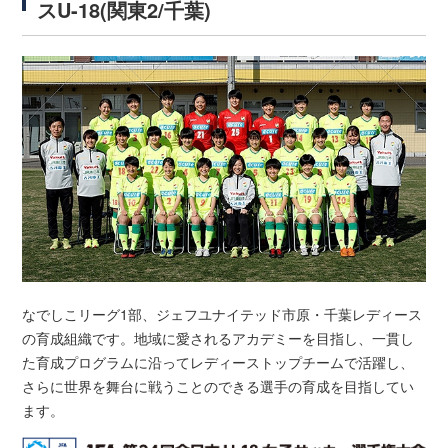
スU-18(関東2/千葉)
なでしこリーグ1部、ジェフユナイテッド市原・千葉レディース
の育成組織です。地域に愛されるアカデミーを目指し、一貫し
た育成プログラムに沿ってレディーストップチームで活躍し、
さらに世界を舞台に戦うことのできる選手の育成を目指してい
ます。