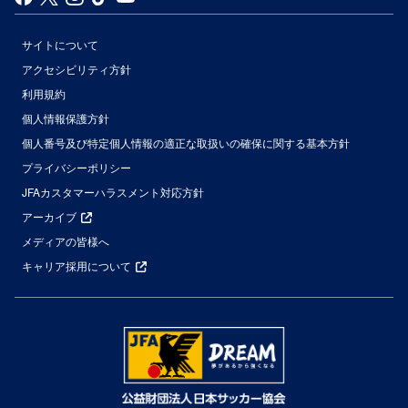
サイトについて
アクセシビリティ方針
利用規約
個人情報保護方針
個人番号及び特定個人情報の適正な取扱いの確保に関する基本方針
プライバシーポリシー
JFAカスタマーハラスメント対応方針
アーカイブ
メディアの皆様へ
キャリア採用について