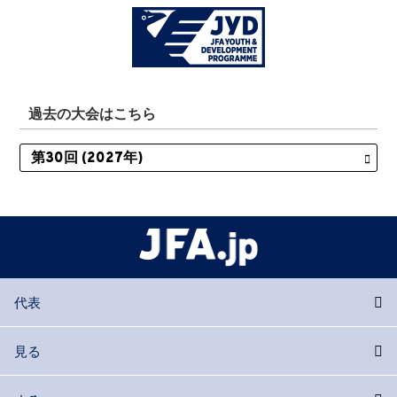
過去の大会はこちら
代表
見る