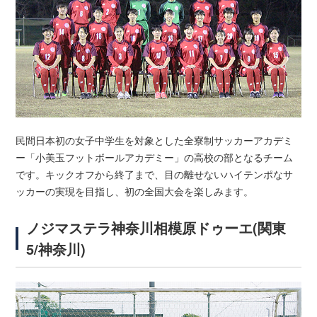
民間日本初の女子中学生を対象とした全寮制サッカーアカデミ
ー「小美玉フットボールアカデミー」の高校の部となるチーム
です。キックオフから終了まで、目の離せないハイテンポなサ
ッカーの実現を目指し、初の全国大会を楽しみます。
ノジマステラ神奈川相模原ドゥーエ(関東
5/神奈川)