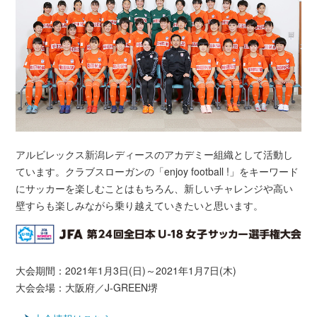
アルビレックス新潟レディースのアカデミー組織として活動し
ています。クラブスローガンの「enjoy football !」をキーワード
にサッカーを楽しむことはもちろん、新しいチャレンジや高い
壁すらも楽しみながら乗り越えていきたいと思います。
大会期間：2021年1月3日(日)～2021年1月7日(木)
大会会場：大阪府／J-GREEN堺