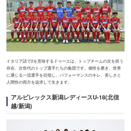
イタリア語で2を意味するドゥーエは、トップチームの次を担う
存在、次世代のトップ選手たちの集団です。個性を磨き、世界
に通じる一流選手を目指し、パフォーマンスのキレ、美しさと
人間性の両方を追求して生きます。
アルビレックス新潟レディースU-18(北信
越/新潟)