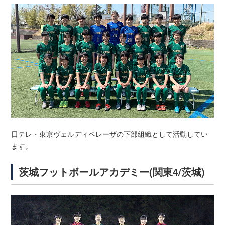
日テレ・東京ヴェルディベレーザの下部組織として活動してい
ます。
茨城フットボールアカデミー(関東4/茨城)