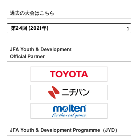
過去の大会はこちら
JFA Youth & Development
Official Partner
JFA Youth & Development Programme（JYD）