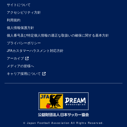
サイトについて
アクセシビリティ方針
利用規約
個人情報保護方針
個人番号及び特定個人情報の適正な取扱いの確保に関する基本方針
プライバシーポリシー
JFAカスタマーハラスメント対応方針
アーカイブ
メディアの皆様へ
キャリア採用について
© Japan Football Association All Rights Reserved.