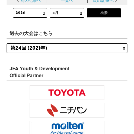
前の記事へ
│
一覧へ
│
次の記事へ
過去の大会はこちら
JFA Youth & Development
Official Partner