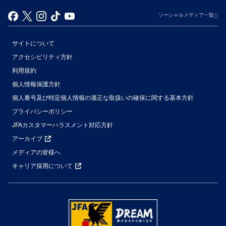
ソーシャルメディア一覧
サイトについて
アクセシビリティ方針
利用規約
個人情報保護方針
個人番号及び特定個人情報の適正な取扱いの確保に関する基本方針
プライバシーポリシー
JFAカスタマーハラスメント対応方針
アーカイブ
メディアの皆様へ
キャリア採用について