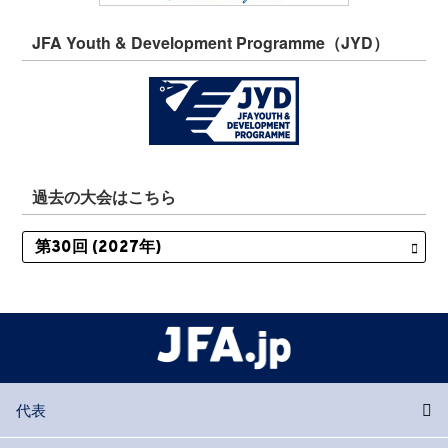
JFA Youth & Development Programme（JYD）
過去の大会はこちら
代表