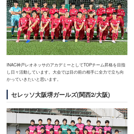
INAC神戸レオネッサのアカデミーとしてTOPチーム昇格を目指
し日々活動しています。大会では目の前の相手に全力で立ち向
かっていきたいと思います。
セレッソ大阪堺ガールズ(関西2/大阪)