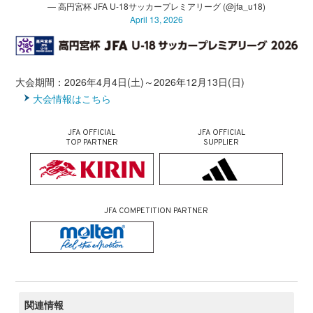
— 高円宮杯 JFA U-18サッカープレミアリーグ (@jfa_u18)
April 13, 2026
大会期間：2026年4月4日(土)～2026年12月13日(日)
大会情報はこちら
JFA OFFICIAL
JFA OFFICIAL
TOP PARTNER
SUPPLIER
JFA COMPETITION PARTNER
関連情報