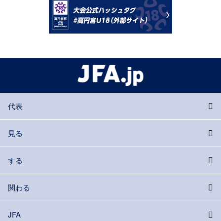
代表
見る
する
関わる
JFA