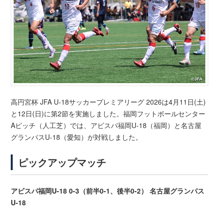
高円宮杯 JFA U-18サッカープレミアリーグ 2026は4月11日(土)
と12日(日)に第2節を実施しました。福岡フットボールセンター
Aピッチ（人工芝）では、アビスパ福岡U-18（福岡）と名古屋
グランパスU-18（愛知）が対戦しました。
ピックアップマッチ
アビスパ福岡U-18 0-3（前半0-1、後半0-2） 名古屋グランパス
U-18