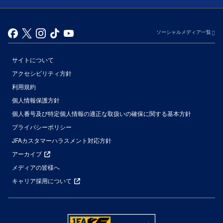
ソーシャルメディア一覧
サイトについて
アクセシビリティ方針
利用規約
個人情報保護方針
個人番号及び特定個人情報の適正な取扱いの確保に関する基本方針
プライバシーポリシー
JFAカスタマーハラスメント対応方針
アーカイブ
メディアの皆様へ
キャリア採用について