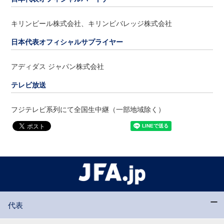
キリンビール株式会社、キリンビバレッジ株式会社
日本代表オフィシャルサプライヤー
アディダス ジャパン株式会社
テレビ放送
フジテレビ系列にて全国生中継（一部地域除く）
代表