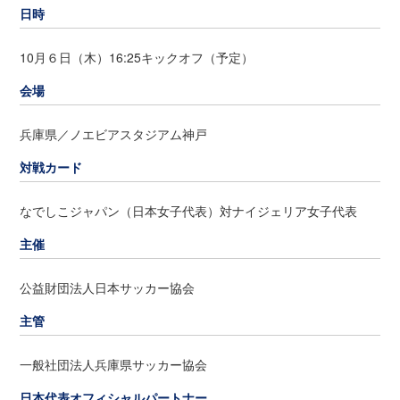
日時
10月６日（木）16:25キックオフ（予定）
会場
兵庫県／ノエビアスタジアム神戸
対戦カード
なでしこジャパン（日本女子代表）対ナイジェリア女子代表
主催
公益財団法人日本サッカー協会
主管
一般社団法人兵庫県サッカー協会
日本代表オフィシャルパートナー