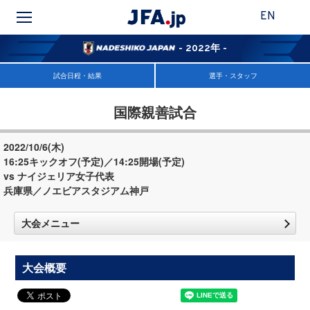
EN
- 2022年 -
試合日程・結果
選手・スタッフ
国際親善試合
2022/10/6(木)
16:25キックオフ(予定)／14:25開場(予定)
vs ナイジェリア女子代表
兵庫県／ノエビアスタジアム神戸
大会メニュー
大会概要