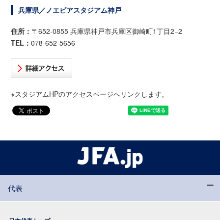
兵庫県／ノエビアスタジアム神戸
住所：
〒652-0855 兵庫県神戸市兵庫区御崎町1丁目2−2
TEL：
078-652-5656
※スタジアムHPのアクセスページへリンクします。
代表