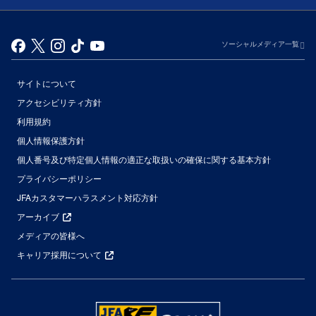
ソーシャルメディア一覧
サイトについて
アクセシビリティ方針
利用規約
個人情報保護方針
個人番号及び特定個人情報の適正な取扱いの確保に関する基本方針
プライバシーポリシー
JFAカスタマーハラスメント対応方針
アーカイブ
メディアの皆様へ
キャリア採用について