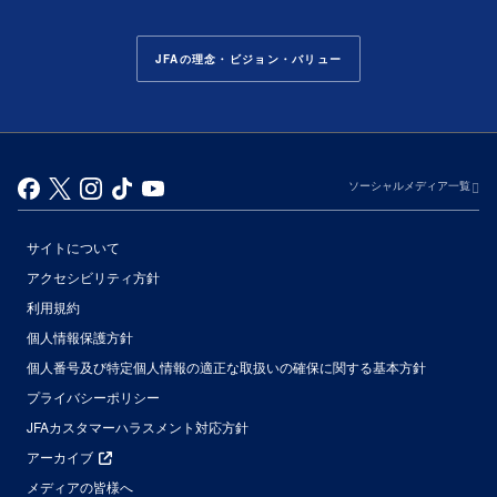
JFAの理念・ビジョン・バリュー
ソーシャルメディア一覧
サイトについて
アクセシビリティ方針
利用規約
個人情報保護方針
個人番号及び特定個人情報の適正な取扱いの確保に関する基本方針
プライバシーポリシー
JFAカスタマーハラスメント対応方針
アーカイブ
メディアの皆様へ