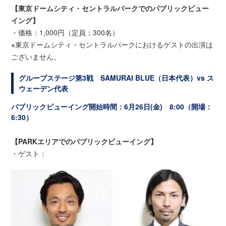
【東京ドームシティ・セントラルパークでのパブリックビュー
イング】
・価格：1,000円（定員：300名）
※東京ドームシティ・セントラルパークにおけるゲストの出演は
ございません。
グループステージ第3戦 SAMURAI BLUE（日本代表）vs ス
ウェーデン代表
パブリックビューイング開始時間：6月26日(金) 8:00（開場：
6:30）
【PARKエリアでのパブリックビューイング】
・ゲスト：