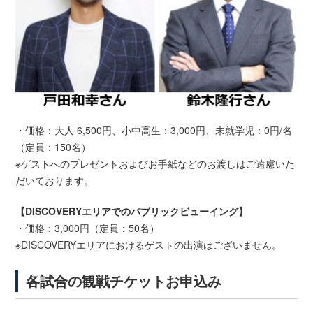
・価格：大人 6,500円、小中高生：3,000円、未就学児：0円/名
（定員：150名）
※ゲストへのプレゼントおよびお手紙などのお渡しはご遠慮いた
だいております。
【DISCOVERYエリアでのパブリックビューイング】
・価格：3,000円（定員：50名）
※DISCOVERYエリアにおけるゲストの出演はございません。
各試合の観戦チケットお申込み