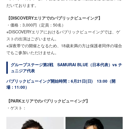
だいております。
【DISCOVERYエリアでのパブリックビューイング】
・価格：3,000円（定員：50名）
※DISCOVERYエリアにおけるパブリックビューイングでは、ゲ
ストの出演はございません。
※深夜帯での開催となるため、18歳未満の方は保護者同伴の場合
でもご参加いただけません。
グループステージ第2戦 SAMURAI BLUE（日本代表）vs チ
ュニジア代表
パブリックビューイング開始時間：6月21日(日) 13:00（開
場：11:00）
【PARKエリアでのパブリックビューイング】
・ゲスト：