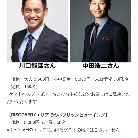
・価格：大人 6,500円、小中高生：3,000円、未就学児：0円/名
（定員：150名）
※ゲストへのプレゼントおよびお手紙などのお渡しはご遠慮いた
だいております。
【DISCOVERYエリアでのパブリックビューイング】
・価格：3,000円（定員：50名）
※DISCOVERYエリアにおけるゲストの出演はございません。