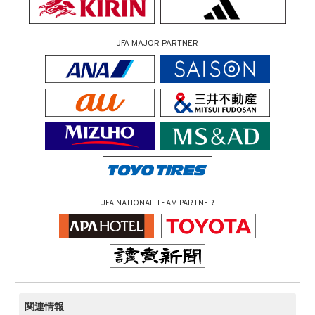
JFA MAJOR PARTNER
JFA NATIONAL TEAM PARTNER
関連情報