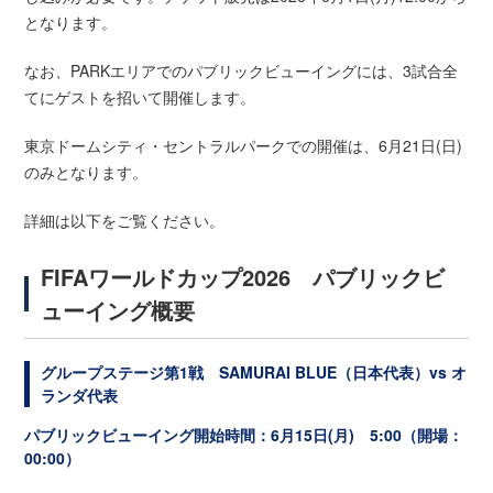
となります。
なお、PARKエリアでのパブリックビューイングには、3試合全
てにゲストを招いて開催します。
東京ドームシティ・セントラルパークでの開催は、6月21日(日)
のみとなります。
詳細は以下をご覧ください。
FIFAワールドカップ2026 パブリックビ
ューイング概要
グループステージ第1戦 SAMURAI BLUE（日本代表）vs オ
ランダ代表
パブリックビューイング開始時間：6月15日(月) 5:00（開場：
00:00）