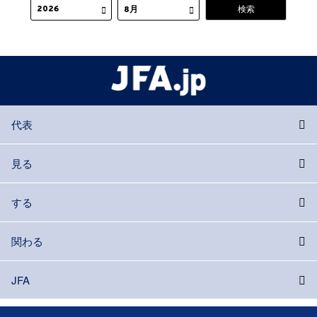
代表
見る
する
関わる
JFA