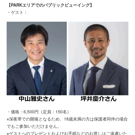
【PARKエリアでのパブリックビューイング】
・ゲスト：
・価格：6,500円（定員：150名）
※深夜帯での開催となるため、18歳未満の方は保護者同伴の場合
でもご参加いただけません。
※ゲストへのプレゼントおよびお手紙などのお渡しはご遠慮いた