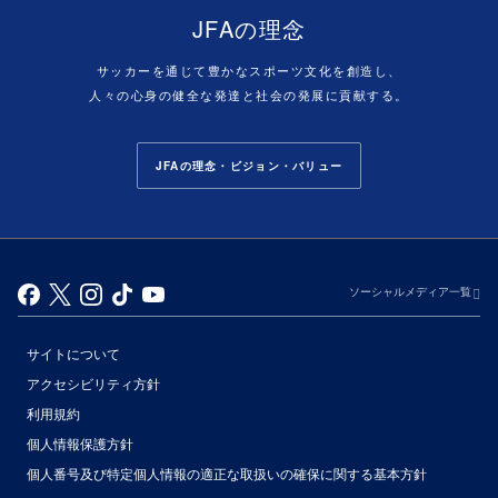
JFAの理念
サッカーを通じて豊かなスポーツ文化を創造し、
人々の心身の健全な発達と社会の発展に貢献する。
JFAの理念・ビジョン・バリュー
ソーシャルメディア一覧
サイトについて
アクセシビリティ方針
利用規約
個人情報保護方針
個人番号及び特定個人情報の適正な取扱いの確保に関する基本方針