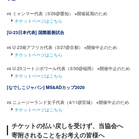
vs ミャンマー代表（3/26@愛知） ※開催延期のため
チケットページはこちら
[U-23日本代表] 国際親善試合
vs U-23南アフリカ代表（3/27@京都） ※開催中止のため
チケットページはこちら
vs U-23コートジボワール代表（3/30@福岡） ※開催中止のため
チケットページはこちら
[なでしこジャパン] MS&ADカップ2020
vs ニュージーランド女子代表（4/11@宮城） ※開催中止のため
チケットページはこちら
チケットの払い戻しを受けず、当協会へ
寄附されることをお考えの皆様へ