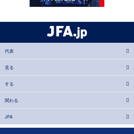
代表
見る
する
関わる
JFA