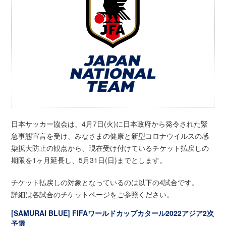
日本サッカー協会は、4月7日(火)に日本政府から発令された緊
急事態宣言を受け、みなさまの健康と新型コロナウイルスの感
染拡大防止の観点から、現在受け付けているチケット払戻しの
期限を1ヶ月延長し、5月31日(日)までとします。
チケット払戻しの対象となっているのは以下の4試合です。
詳細は各試合のチケットページをご参照ください。
[SAMURAI BLUE] FIFAワールドカップカタール2022アジア2次
予選