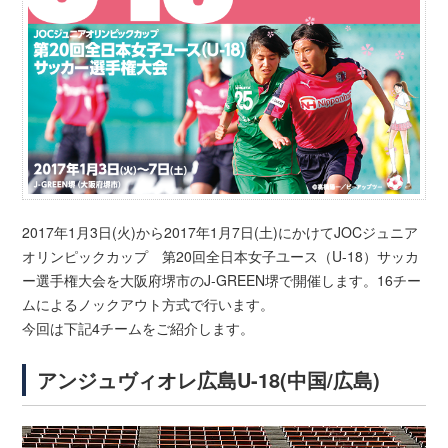
2017年1月3日(火)から2017年1月7日(土)にかけてJOCジュニア
オリンピックカップ 第20回全日本女子ユース（U-18）サッカ
ー選手権大会を大阪府堺市のJ-GREEN堺で開催します。16チー
ムによるノックアウト方式で行います。
今回は下記4チームをご紹介します。
アンジュヴィオレ広島U-18(中国/広島)