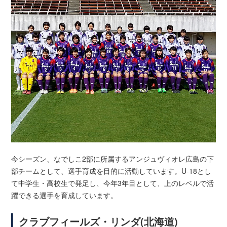
今シーズン、なでしこ2部に所属するアンジュヴィオレ広島の下
部チームとして、選手育成を目的に活動しています。U-18とし
て中学生・高校生で発足し、今年3年目として、上のレベルで活
躍できる選手を育成しています。
クラブフィールズ・リンダ(北海道)