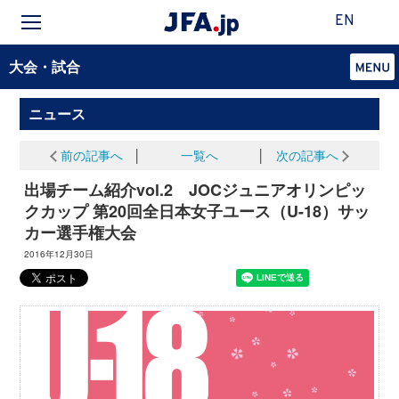
EN
大会・試合
ニュース
前の記事へ
│
一覧へ
│
次の記事へ
出場チーム紹介vol.2 JOCジュニアオリンピッ
クカップ 第20回全日本女子ユース（U-18）サッ
カー選手権大会
2016年12月30日