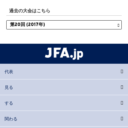
過去の大会はこちら
代表
見る
する
関わる