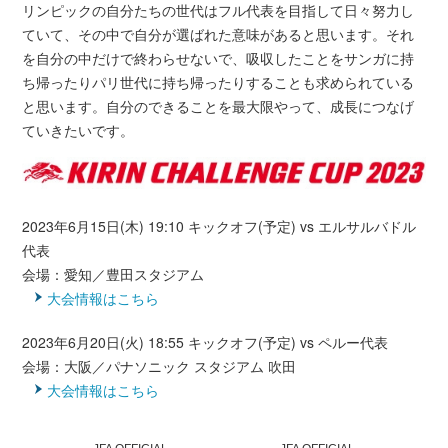
リンピックの自分たちの世代はフル代表を目指して日々努力し
ていて、その中で自分が選ばれた意味があると思います。それ
を自分の中だけで終わらせないで、吸収したことをサンガに持
ち帰ったりパリ世代に持ち帰ったりすることも求められている
と思います。自分のできることを最大限やって、成長につなげ
ていきたいです。
2023年6月15日(木) 19:10 キックオフ(予定) vs エルサルバドル
代表
会場：愛知／豊田スタジアム
大会情報はこちら
2023年6月20日(火) 18:55 キックオフ(予定) vs ペルー代表
会場：大阪／パナソニック スタジアム 吹田
大会情報はこちら