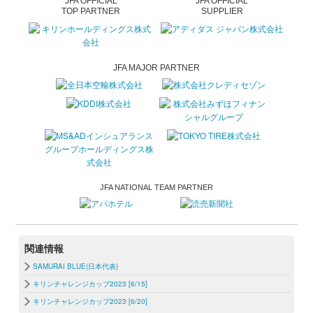
JFA OFFICIAL
JFA OFFICIAL
TOP PARTNER
SUPPLIER
JFA MAJOR PARTNER
JFA NATIONAL TEAM PARTNER
関連情報
SAMURAI BLUE(日本代表)
キリンチャレンジカップ2023 [6/15]
キリンチャレンジカップ2023 [6/20]