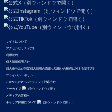
サイトについて
アクセシビリティ方針
利用規約
個人情報保護方針
個人番号及び特定個人情報の適正な取扱いの確保に関する基本方針
プライバシーポリシー
JFAカスタマーハラスメント対応方針
アーカイブ
メディアの皆様へ
キャリア採用について